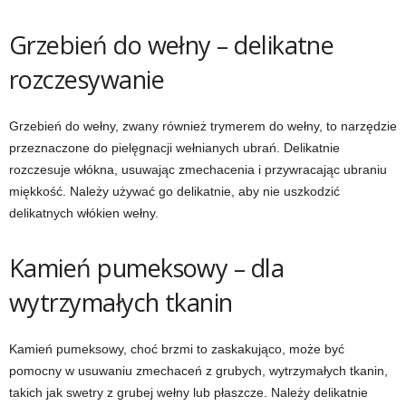
Grzebień do wełny – delikatne
rozczesywanie
Grzebień do wełny, zwany również trymerem do wełny, to narzędzie
przeznaczone do pielęgnacji wełnianych ubrań. Delikatnie
rozczesuje włókna, usuwając zmechacenia i przywracając ubraniu
miękkość. Należy używać go delikatnie, aby nie uszkodzić
delikatnych włókien wełny.
Kamień pumeksowy – dla
wytrzymałych tkanin
Kamień pumeksowy, choć brzmi to zaskakująco, może być
pomocny w usuwaniu zmechaceń z grubych, wytrzymałych tkanin,
takich jak swetry z grubej wełny lub płaszcze. Należy delikatnie