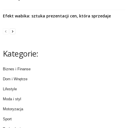
Efekt wabika: sztuka prezentacji cen, która sprzedaje
Kategorie:
Biznes i Finanse
Dom i Wnętrze
Lifestyle
Moda i styl
Motoryzacja
Sport