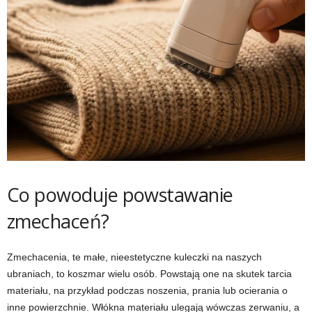
Co powoduje powstawanie
zmechaceń?
Zmechacenia, te małe, nieestetyczne kuleczki na naszych
ubraniach, to koszmar wielu osób. Powstają one na skutek tarcia
materiału, na przykład podczas noszenia, prania lub ocierania o
inne powierzchnie. Włókna materiału ulegają wówczas zerwaniu, a