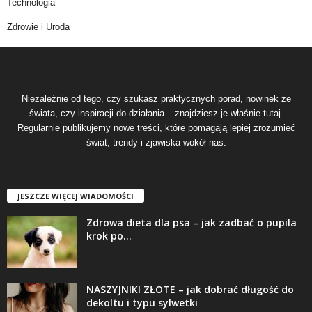
Technologia
Zdrowie i Uroda
Niezależnie od tego, czy szukasz praktycznych porad, nowinek ze
świata, czy inspiracji do działania – znajdziesz je właśnie tutaj.
Regularnie publikujemy nowe treści, które pomagają lepiej zrozumieć
świat, trendy i zjawiska wokół nas.
JESZCZE WIĘCEJ WIADOMOŚCI
Zdrowa dieta dla psa – jak zadbać o pupila
krok po...
NASZYJNIKI ZŁOTE – jak dobrać długość do
dekoltu i typu sylwetki