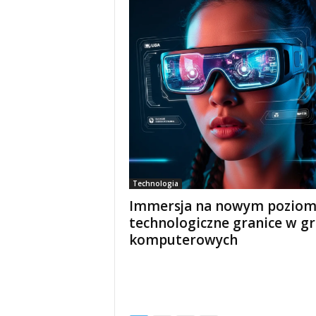
Technologia
Immersja na nowym poziom
technologiczne granice w g
komputerowych