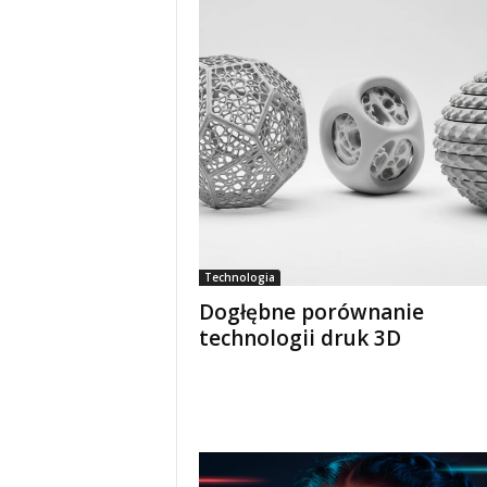
Technologia
Dogłębne porównanie
technologii druk 3D