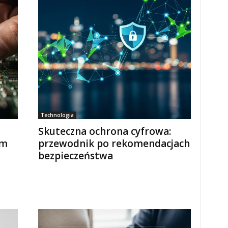
Technologia
Skuteczna ochrona cyfrowa:
em
przewodnik po rekomendacjach
bezpieczeństwa