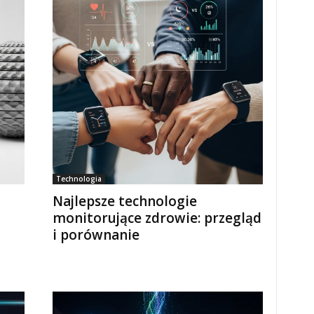
Technologia
Najlepsze technologie
monitorujące zdrowie: przegląd
i porównanie