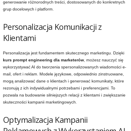
generowanie różnorodnych treści, dostosowanych do konkretnych
grup docelowych i platform.
Personalizacja Komunikacji z
Klientami
Personalizacja jest fundamentem skutecznego marketingu. Dzięki
kurs prompt engineering dla marketerów
, możesz nauczyć się
wykorzystywać AI do tworzenia spersonalizowanych wiadomości e-
mail, ofert i reklam. Modele językowe, odpowiednio zinstruowane,
mogą analizować dane o klientach i generować komunikaty, które
rezonują z ich indywidualnymi potrzebami i preferencjami. To
pozwala na budowanie silniejszych relacji z klientami i zwiększanie
skuteczności kampanii marketingowych.
Optymalizacja Kampanii
Reklamowych z Wykorzystaniem AI