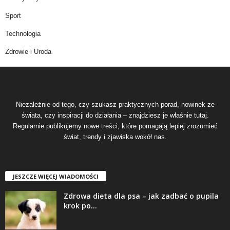
Sport
Technologia
Zdrowie i Uroda
Niezależnie od tego, czy szukasz praktycznych porad, nowinek ze
świata, czy inspiracji do działania – znajdziesz je właśnie tutaj.
Regularnie publikujemy nowe treści, które pomagają lepiej zrozumieć
świat, trendy i zjawiska wokół nas.
JESZCZE WIĘCEJ WIADOMOŚCI
Zdrowa dieta dla psa – jak zadbać o pupila
krok po...