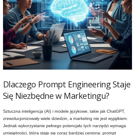
Dlaczego Prompt Engineering Staje
Się Niezbędne w Marketingu?
Sztuczna inteligencja (AI) i modele językowe, takie jak ChatGPT,
zrewolucjonizowały wiele dziedzin, a marketing nie jest wyjątkiem.
Jednak wykorzystanie pełnego potencjału tych narzędzi wymaga
umiejętności, która staje się coraz bardziej ceniona: prompt