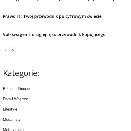
Prawo IT: Twój przewodnik po cyfrowym świecie
Volkswagen z drugiej ręki: przewodnik kupującego
Kategorie:
Biznes i Finanse
Dom i Wnętrze
Lifestyle
Moda i styl
Motoryzacja