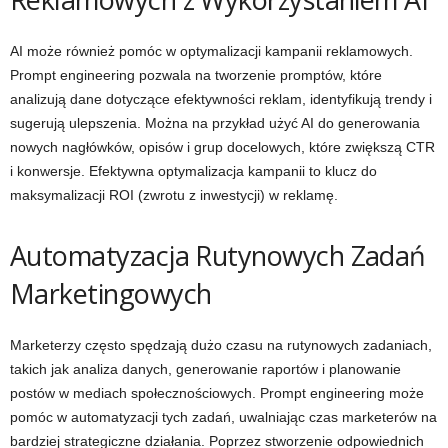
AI może również pomóc w optymalizacji kampanii reklamowych.
Prompt engineering pozwala na tworzenie promptów, które
analizują dane dotyczące efektywności reklam, identyfikują trendy i
sugerują ulepszenia. Można na przykład użyć AI do generowania
nowych nagłówków, opisów i grup docelowych, które zwiększą CTR
i konwersje. Efektywna optymalizacja kampanii to klucz do
maksymalizacji ROI (zwrotu z inwestycji) w reklamę.
Automatyzacja Rutynowych Zadań
Marketingowych
Marketerzy często spędzają dużo czasu na rutynowych zadaniach,
takich jak analiza danych, generowanie raportów i planowanie
postów w mediach społecznościowych. Prompt engineering może
pomóc w automatyzacji tych zadań, uwalniając czas marketerów na
bardziej strategiczne działania. Poprzez stworzenie odpowiednich