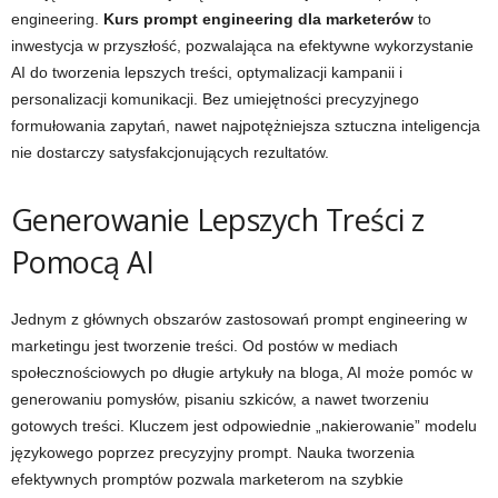
engineering.
Kurs prompt engineering dla marketerów
to
inwestycja w przyszłość, pozwalająca na efektywne wykorzystanie
AI do tworzenia lepszych treści, optymalizacji kampanii i
personalizacji komunikacji. Bez umiejętności precyzyjnego
formułowania zapytań, nawet najpotężniejsza sztuczna inteligencja
nie dostarczy satysfakcjonujących rezultatów.
Generowanie Lepszych Treści z
Pomocą AI
Jednym z głównych obszarów zastosowań prompt engineering w
marketingu jest tworzenie treści. Od postów w mediach
społecznościowych po długie artykuły na bloga, AI może pomóc w
generowaniu pomysłów, pisaniu szkiców, a nawet tworzeniu
gotowych treści. Kluczem jest odpowiednie „nakierowanie” modelu
językowego poprzez precyzyjny prompt. Nauka tworzenia
efektywnych promptów pozwala marketerom na szybkie