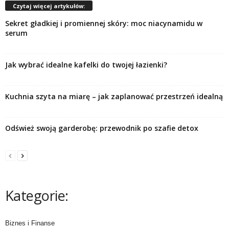
Czytaj więcej artykułów:
Sekret gładkiej i promiennej skóry: moc niacynamidu w
serum
Jak wybrać idealne kafelki do twojej łazienki?
Kuchnia szyta na miarę – jak zaplanować przestrzeń idealną
Odśwież swoją garderobę: przewodnik po szafie detox
Kategorie:
Biznes i Finanse