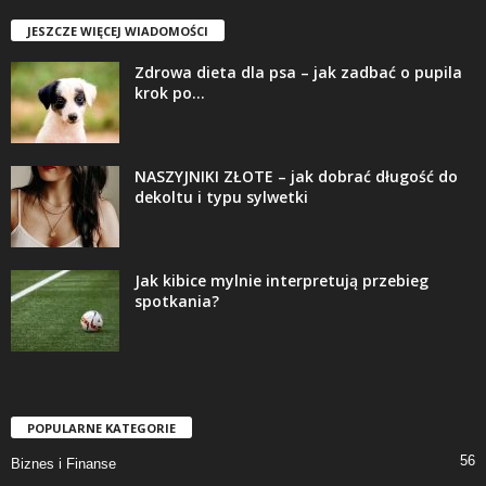
JESZCZE WIĘCEJ WIADOMOŚCI
Zdrowa dieta dla psa – jak zadbać o pupila
krok po...
NASZYJNIKI ZŁOTE – jak dobrać długość do
dekoltu i typu sylwetki
Jak kibice mylnie interpretują przebieg
spotkania?
POPULARNE KATEGORIE
56
Biznes i Finanse