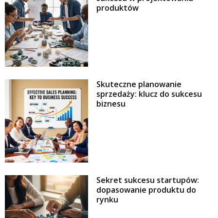
produktów
Skuteczne planowanie
sprzedaży: klucz do sukcesu
biznesu
Sekret sukcesu startupów:
dopasowanie produktu do
rynku