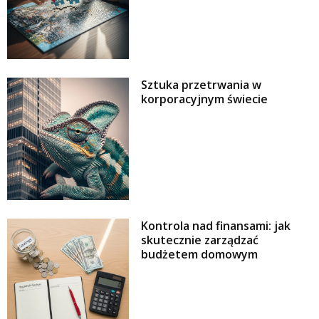
Sztuka przetrwania w
korporacyjnym świecie
Kontrola nad finansami: jak
skutecznie zarządzać
budżetem domowym