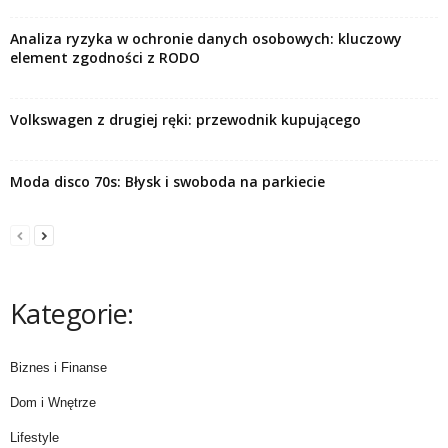
Analiza ryzyka w ochronie danych osobowych: kluczowy
element zgodności z RODO
Volkswagen z drugiej ręki: przewodnik kupującego
Moda disco 70s: Błysk i swoboda na parkiecie
Kategorie:
Biznes i Finanse
Dom i Wnętrze
Lifestyle