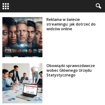
Reklama w świecie
streamingu: jak dotrzeć do
widzów online
Obowiązki sprawozdawcze
wobec Głównego Urzędu
Statystycznego