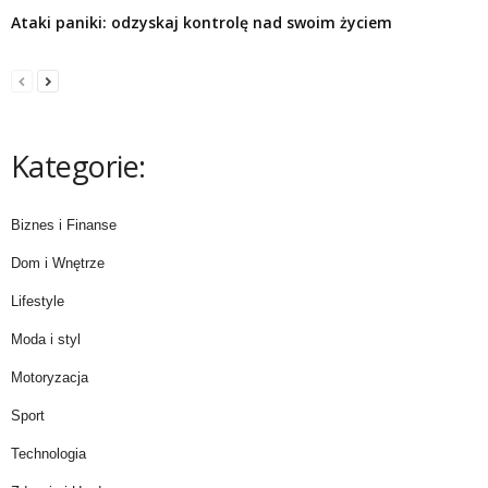
Ataki paniki: odzyskaj kontrolę nad swoim życiem
Kategorie:
Biznes i Finanse
Dom i Wnętrze
Lifestyle
Moda i styl
Motoryzacja
Sport
Technologia