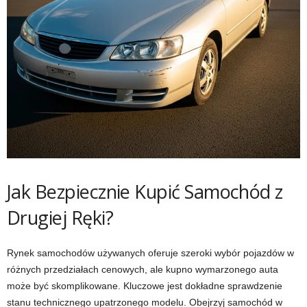
Jak Bezpiecznie Kupić Samochód z
Drugiej Ręki?
Rynek samochodów używanych oferuje szeroki wybór pojazdów w
różnych przedziałach cenowych, ale kupno wymarzonego auta
może być skomplikowane. Kluczowe jest dokładne sprawdzenie
stanu technicznego upatrzonego modelu. Obejrzyj samochód w