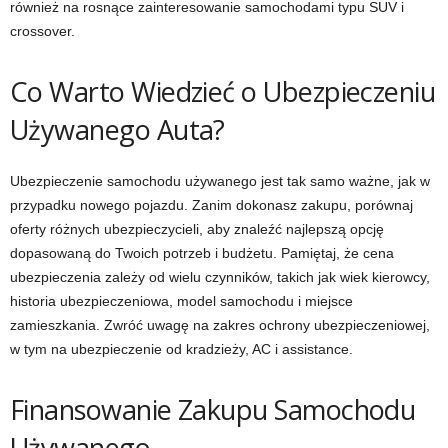
również na rosnące zainteresowanie samochodami typu SUV i
crossover.
Co Warto Wiedzieć o Ubezpieczeniu
Używanego Auta?
Ubezpieczenie samochodu używanego jest tak samo ważne, jak w
przypadku nowego pojazdu. Zanim dokonasz zakupu, porównaj
oferty różnych ubezpieczycieli, aby znaleźć najlepszą opcję
dopasowaną do Twoich potrzeb i budżetu. Pamiętaj, że cena
ubezpieczenia zależy od wielu czynników, takich jak wiek kierowcy,
historia ubezpieczeniowa, model samochodu i miejsce
zamieszkania. Zwróć uwagę na zakres ochrony ubezpieczeniowej,
w tym na ubezpieczenie od kradzieży, AC i assistance.
Finansowanie Zakupu Samochodu
Używanego