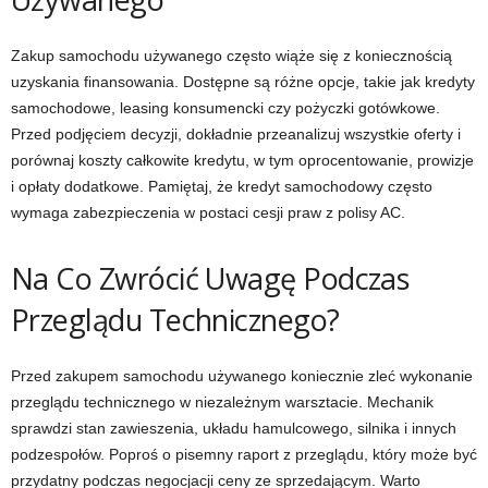
Zakup samochodu używanego często wiąże się z koniecznością
uzyskania finansowania. Dostępne są różne opcje, takie jak kredyty
samochodowe, leasing konsumencki czy pożyczki gotówkowe.
Przed podjęciem decyzji, dokładnie przeanalizuj wszystkie oferty i
porównaj koszty całkowite kredytu, w tym oprocentowanie, prowizje
i opłaty dodatkowe. Pamiętaj, że kredyt samochodowy często
wymaga zabezpieczenia w postaci cesji praw z polisy AC.
Na Co Zwrócić Uwagę Podczas
Przeglądu Technicznego?
Przed zakupem samochodu używanego koniecznie zleć wykonanie
przeglądu technicznego w niezależnym warsztacie. Mechanik
sprawdzi stan zawieszenia, układu hamulcowego, silnika i innych
podzespołów. Poproś o pisemny raport z przeglądu, który może być
przydatny podczas negocjacji ceny ze sprzedającym. Warto