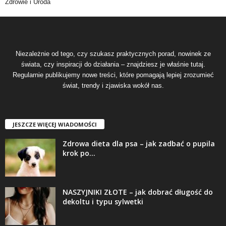
Zdrowie i Uroda
Niezależnie od tego, czy szukasz praktycznych porad, nowinek ze
świata, czy inspiracji do działania – znajdziesz je właśnie tutaj.
Regularnie publikujemy nowe treści, które pomagają lepiej zrozumieć
świat, trendy i zjawiska wokół nas.
JESZCZE WIĘCEJ WIADOMOŚCI
Zdrowa dieta dla psa – jak zadbać o pupila
krok po...
NASZYJNIKI ZŁOTE – jak dobrać długość do
dekoltu i typu sylwetki