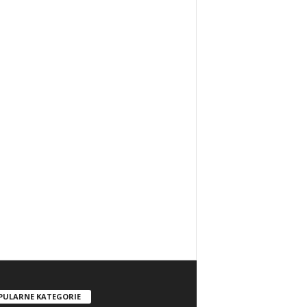
PULARNE KATEGORIE