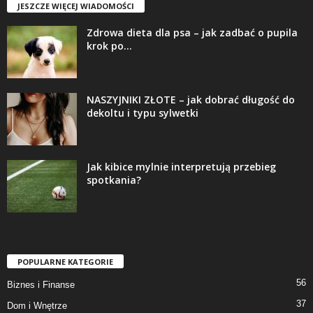
JESZCZE WIĘCEJ WIADOMOŚCI
Zdrowa dieta dla psa – jak zadbać o pupila
krok po...
NASZYJNIKI ZŁOTE – jak dobrać długość do
dekoltu i typu sylwetki
Jak kibice mylnie interpretują przebieg
spotkania?
POPULARNE KATEGORIE
56
Biznes i Finanse
37
Dom i Wnętrze