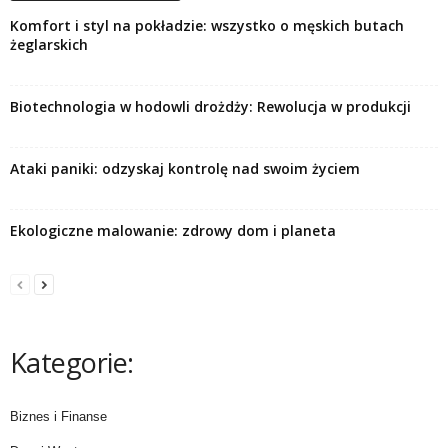
Komfort i styl na pokładzie: wszystko o męskich butach
żeglarskich
Biotechnologia w hodowli drożdży: Rewolucja w produkcji
Ataki paniki: odzyskaj kontrolę nad swoim życiem
Ekologiczne malowanie: zdrowy dom i planeta
Kategorie:
Biznes i Finanse