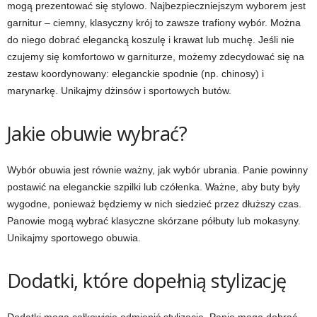
mogą prezentować się stylowo. Najbezpieczniejszym wyborem jest
garnitur – ciemny, klasyczny krój to zawsze trafiony wybór. Można
do niego dobrać elegancką koszulę i krawat lub muchę. Jeśli nie
czujemy się komfortowo w garniturze, możemy zdecydować się na
zestaw koordynowany: eleganckie spodnie (np. chinosy) i
marynarkę. Unikajmy dżinsów i sportowych butów.
Jakie obuwie wybrać?
Wybór obuwia jest równie ważny, jak wybór ubrania. Panie powinny
postawić na eleganckie szpilki lub czółenka. Ważne, aby buty były
wygodne, ponieważ będziemy w nich siedzieć przez dłuższy czas.
Panowie mogą wybrać klasyczne skórzane półbuty lub mokasyny.
Unikajmy sportowego obuwia.
Dodatki, które dopełnią stylizację